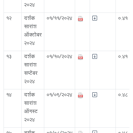
2024
12
दर्शक
01/11/2024
0.41
सारांश
ऑक्टोबर
2024
13
दर्शक
01/10/2024
0.41
सारांश
सप्टेंबर
2024
14
दर्शक
01/09/2024
0.48
सारांश
ऑगस्ट
2024