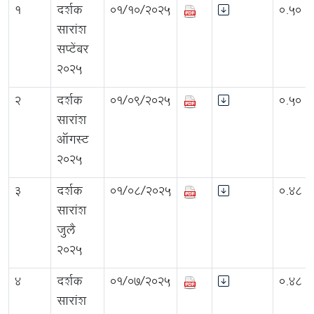
1
दर्शक
01/10/2025
0.50
सारांश
सप्टेंबर
2025
2
दर्शक
01/09/2025
0.50
सारांश
ऑगस्ट
2025
3
दर्शक
01/08/2025
0.48
सारांश
जुलै
2025
4
दर्शक
01/07/2025
0.48
सारांश