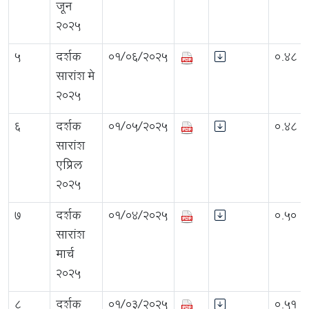
जून
2025
5
दर्शक
01/06/2025
0.48
सारांश मे
2025
6
दर्शक
01/05/2025
0.48
सारांश
एप्रिल
2025
7
दर्शक
01/04/2025
0.50
सारांश
मार्च
2025
8
दर्शक
01/03/2025
0.51