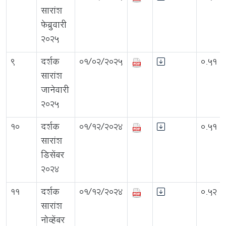
सारांश
फेब्रुवारी
2025
9
दर्शक
01/02/2025
0.51
सारांश
जानेवारी
2025
10
दर्शक
01/12/2024
0.51
सारांश
डिसेंबर
2024
11
दर्शक
01/12/2024
0.52
सारांश
नोव्हेंबर