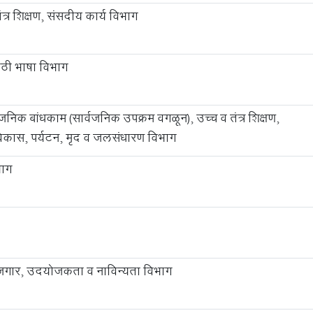
त्र शिक्षण, संसदीय कार्य विभाग
ाठी भाषा विभाग
वजनिक बांधकाम (सार्वजनिक उपक्रम वगळून), उच्च व तंत्र शिक्षण,
कास, पर्यटन, मृद व जलसंधारण विभाग
भाग
जगार, उदयोजकता व नाविन्यता विभाग